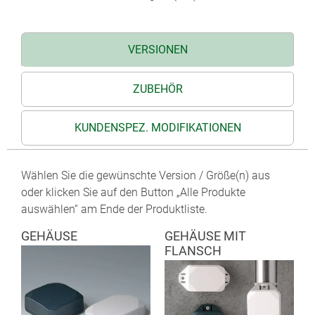
VERSIONEN
ZUBEHÖR
KUNDENSPEZ. MODIFIKATIONEN
Wählen Sie die gewünschte Version / Größe(n) aus
oder klicken Sie auf den Button „Alle Produkte
auswählen“ am Ende der Produktliste.
GEHÄUSE
GEHÄUSE MIT
FLANSCH