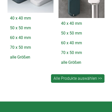
40 x 40 mm
40 x 40 mm
50 x 50 mm
50 x 50 mm
60 x 40 mm
60 x 40 mm
70 x 50 mm
70 x 50 mm
alle Größen
alle Größen