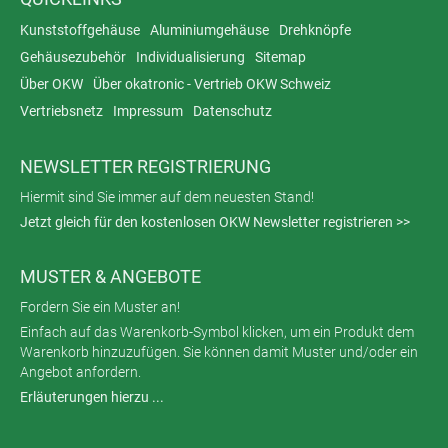
Kunststoffgehäuse
Aluminiumgehäuse
Drehknöpfe
Gehäusezubehör
Individualisierung
Sitemap
Über OKW
Über okatronic - Vertrieb OKW Schweiz
Vertriebsnetz
Impressum
Datenschutz
NEWSLETTER REGISTRIERUNG
Hiermit sind Sie immer auf dem neuesten Stand!
Jetzt gleich für den kostenlosen OKW Newsletter registrieren >>
MUSTER & ANGEBOTE
Fordern Sie ein Muster an!
Einfach auf das Warenkorb-Symbol klicken, um ein Produkt dem
Warenkorb hinzuzufügen. Sie können damit Muster und/oder ein
Angebot anfordern.
Erläuterungen hierzu ...