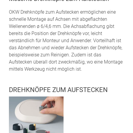
OKW Drehknöpfe zum Aufstecken ermöglichen eine
schnelle Montage auf Achsen mit abgeflachten
Wellenenden ø 6/4,6 mm. Die Achsabflachung gibt
bereits die Position der Drehknöpfe vor, leicht
verständlich für Monteur und Anwender. Vorteilhaft ist
das Abnehmen und wieder Aufstecken der Drehknöpfe,
beispielsweise zum Reinigen. Zudem ist das
Aufstecken überall dort zweckmäßig, wo eine Montage
mittels Werkzeug nicht möglich ist.
DREHKNÖPFE ZUM AUFSTECKEN