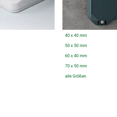
40 x 40 mm
50 x 50 mm
60 x 40 mm
70 x 50 mm
alle Größen