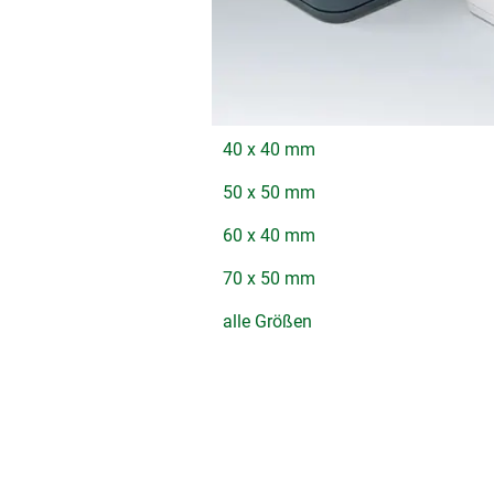
40 x 40 mm
50 x 50 mm
60 x 40 mm
70 x 50 mm
alle Größen