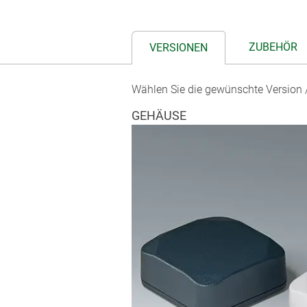
ZUBEHÖR
VERSIONEN
Wählen Sie die gewünschte Version /
GEHÄUSE