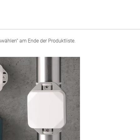
swählen“ am Ende der Produktliste.