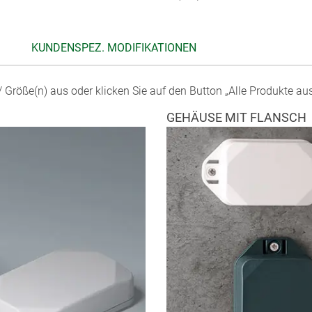
KUNDENSPEZ. MODIFIKATIONEN
 Größe(n) aus oder klicken Sie auf den Button „Alle Produkte au
GEHÄUSE MIT FLANSCH