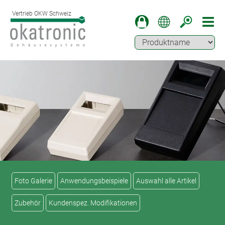
Vertrieb OKW Schweiz
Foto Galerie
Anwendungsbeispiele
Auswahl alle Artikel
Zubehör
Kundenspez. Modifikationen