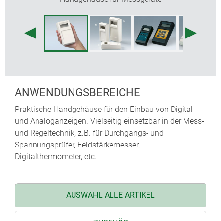
ANWENDUNGSBEREICHE
Praktische Handgehäuse für den Einbau von Digital-
und Analoganzeigen. Vielseitig einsetzbar in der Mess-
und Regeltechnik, z.B. für Durchgangs- und
Spannungsprüfer, Feldstärkemesser,
Digitalthermometer, etc.
AUSWAHL ALLE ARTIKEL