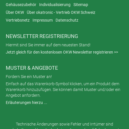
Gehäusezubehör
Individualisierung
Sitemap
Über OKW
Über okatronic - Vertrieb OKW Schweiz
Vertriebsnetz
Impressum
Datenschutz
NEWSLETTER REGISTRIERUNG
Hiermit sind Sie immer auf dem neuesten Stand!
Jetzt gleich für den kostenlosen OKW Newsletter registrieren >>
MUSTER & ANGEBOTE
Fordern Sie ein Muster an!
Einfach auf das Warenkorb-Symbol klicken, um ein Produkt dem
Warenkorb hinzuzufügen. Sie können damit Muster und/oder ein
Angebot anfordern.
Erläuterungen hierzu ...
Technische Änderungen sowie Fehler und Irrtümer sind