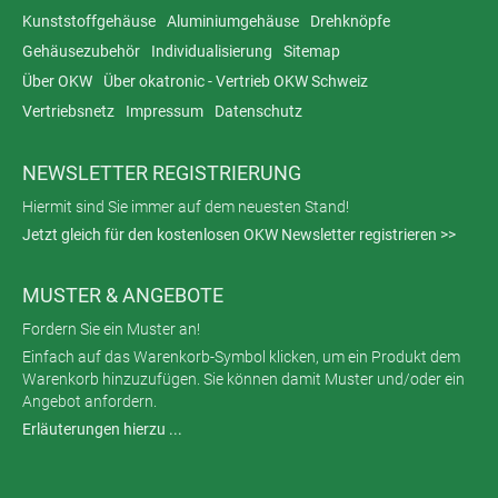
Kunststoffgehäuse
Aluminiumgehäuse
Drehknöpfe
Gehäusezubehör
Individualisierung
Sitemap
Über OKW
Über okatronic - Vertrieb OKW Schweiz
Vertriebsnetz
Impressum
Datenschutz
NEWSLETTER REGISTRIERUNG
Hiermit sind Sie immer auf dem neuesten Stand!
Jetzt gleich für den kostenlosen OKW Newsletter registrieren >>
MUSTER & ANGEBOTE
Fordern Sie ein Muster an!
Einfach auf das Warenkorb-Symbol klicken, um ein Produkt dem
Warenkorb hinzuzufügen. Sie können damit Muster und/oder ein
Angebot anfordern.
Erläuterungen hierzu ...