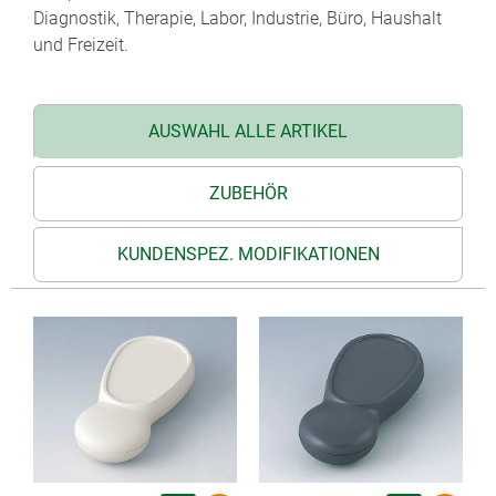
Diagnostik, Therapie, Labor, Industrie, Büro, Haushalt
und Freizeit.
AUSWAHL ALLE ARTIKEL
ZUBEHÖR
KUNDENSPEZ. MODIFIKATIONEN