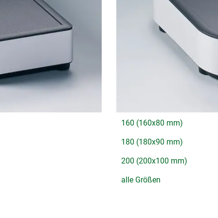
160 (160x80 mm)
180 (180x90 mm)
200 (200x100 mm)
alle Größen