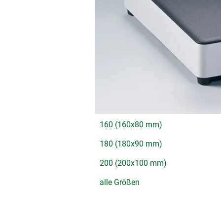
160 (160x80 mm)
180 (180x90 mm)
200 (200x100 mm)
alle Größen