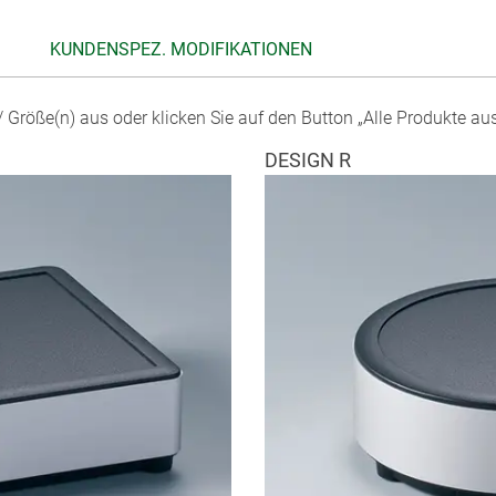
KUNDENSPEZ. MODIFIKATIONEN
 Größe(n) aus oder klicken Sie auf den Button „Alle Produkte au
DESIGN R