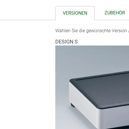
ZUBEHÖR
VERSIONEN
Wählen Sie die gewünschte Version /
DESIGN S