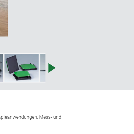
erapieanwendungen, Mess- und