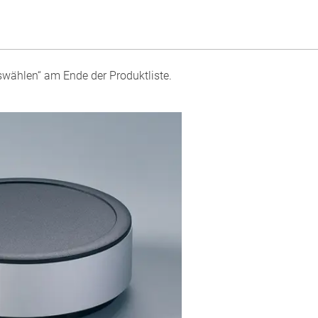
swählen“ am Ende der Produktliste.