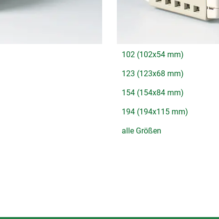
102 (102x54 mm)
123 (123x68 mm)
154 (154x84 mm)
194 (194x115 mm)
alle Größen