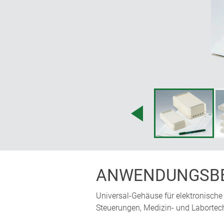
ANWENDUNGSBE
Universal-Gehäuse für elektronische
Steuerungen, Medizin- und Labortech