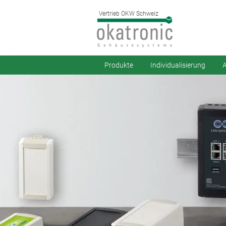
Vertrieb OKW Schweiz
Produkte
Individualisierung
A