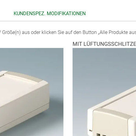
KUNDENSPEZ. MODIFIKATIONEN
 Größe(n) aus oder klicken Sie auf den Button „Alle Produkte au
MIT LÜFTUNGSSCHLITZ