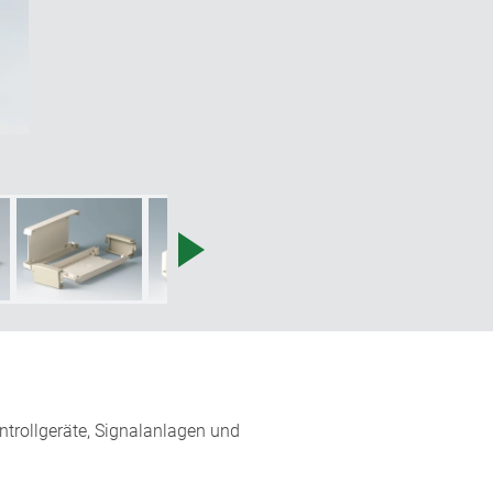
ntrollgeräte, Signalanlagen und