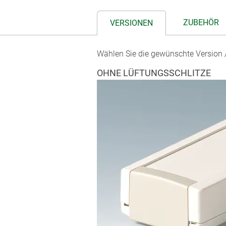
ZUBEHÖR
VERSIONEN
Wählen Sie die gewünschte Version /
OHNE LÜFTUNGSSCHLITZE