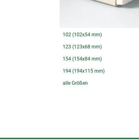
102 (102x54 mm)
123 (123x68 mm)
154 (154x84 mm)
194 (194x115 mm)
alle Größen