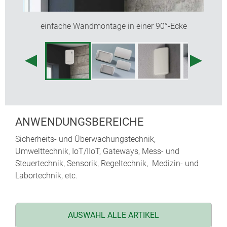
einfache Wandmontage in einer 90°-Ecke
ANWENDUNGSBEREICHE
Sicherheits- und Überwachungstechnik,
Umwelttechnik, IoT/IIoT, Gateways, Mess- und
Steuertechnik, Sensorik, Regeltechnik, Medizin- und
Labortechnik, etc.
AUSWAHL ALLE ARTIKEL