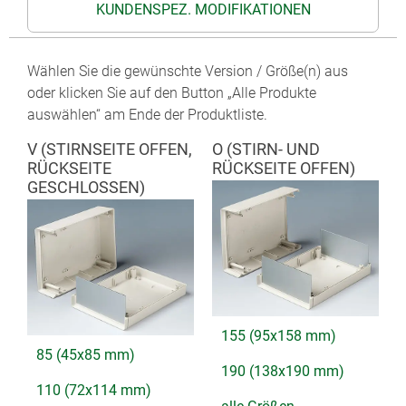
KUNDENSPEZ. MODIFIKATIONEN
Wählen Sie die gewünschte Version / Größe(n) aus
oder klicken Sie auf den Button „Alle Produkte
auswählen“ am Ende der Produktliste.
V (STIRNSEITE OFFEN,
O (STIRN- UND
RÜCKSEITE
RÜCKSEITE OFFEN)
GESCHLOSSEN)
155 (95x158 mm)
85 (45x85 mm)
190 (138x190 mm)
110 (72x114 mm)