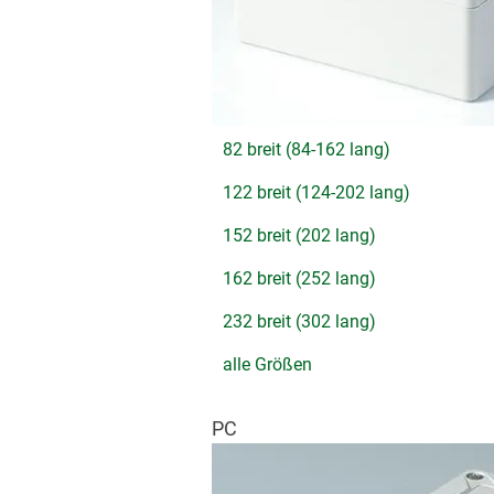
82 breit (84-162 lang)
122 breit (124-202 lang)
152 breit (202 lang)
162 breit (252 lang)
232 breit (302 lang)
alle Größen
PC