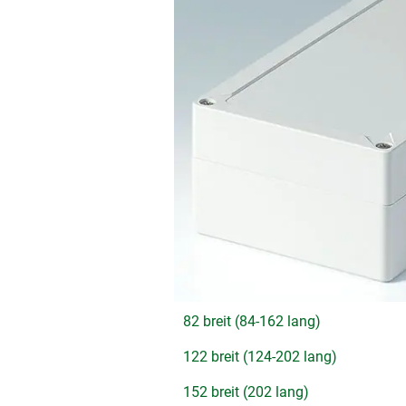
82 breit (84-162 lang)
122 breit (124-202 lang)
152 breit (202 lang)