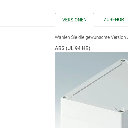
ZUBEHÖR
VERSIONEN
Wählen Sie die gewünschte Version /
ABS (UL 94 HB)