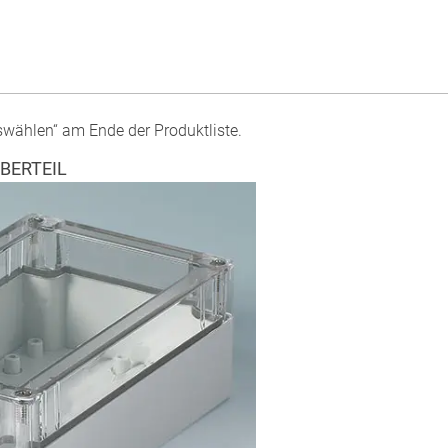
swählen“ am Ende der Produktliste.
BERTEIL