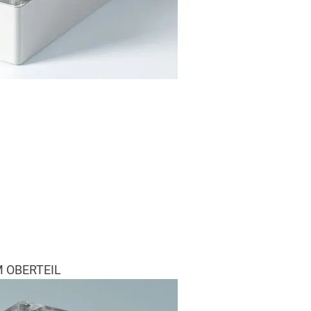
 OBERTEIL