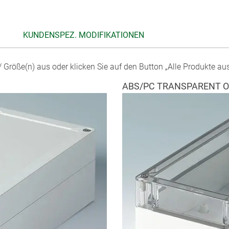
KUNDENSPEZ. MODIFIKATIONEN
 Größe(n) aus oder klicken Sie auf den Button „Alle Produkte au
ABS/PC TRANSPARENT O