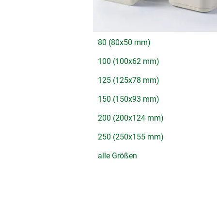
80 (80x50 mm)
100 (100x62 mm)
125 (125x78 mm)
150 (150x93 mm)
200 (200x124 mm)
250 (250x155 mm)
alle Größen