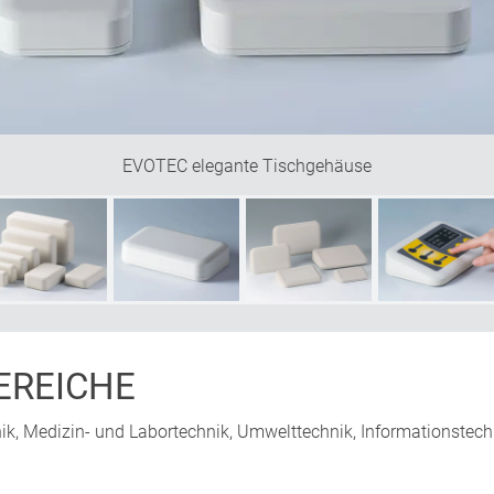
EVOTEC elegante Tischgehäuse
REICHE
ik, Medizin- und Labortechnik, Umwelttechnik, Informationstechn