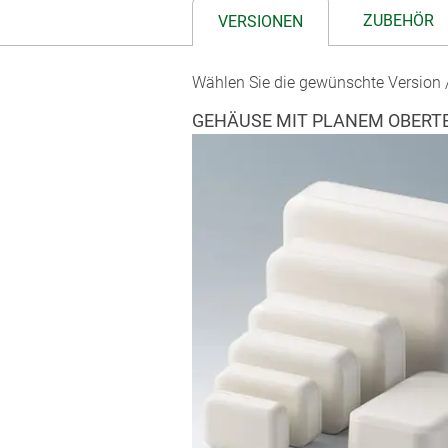
ZUBEHÖR
VERSIONEN
Wählen Sie die gewünschte Version /
GEHÄUSE MIT PLANEM OBERTE