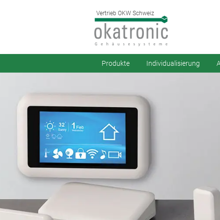
Vertrieb OKW Schweiz
Produkte
Individualisierung
A