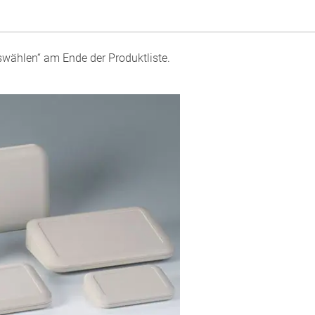
swählen“ am Ende der Produktliste.