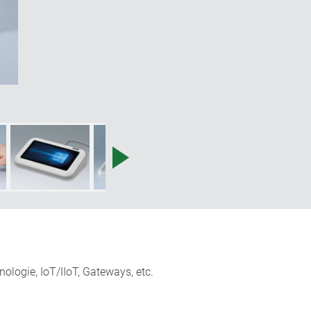
ologie, IoT/IIoT, Gateways, etc.