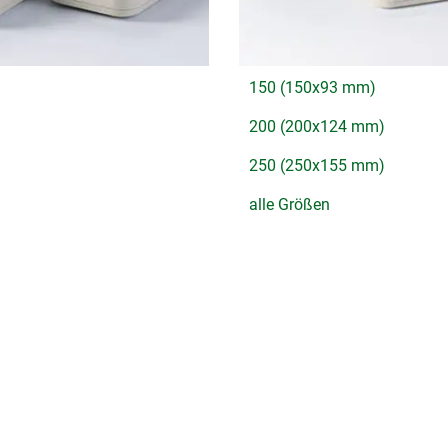
150 (150x93 mm)
200 (200x124 mm)
250 (250x155 mm)
alle Größen