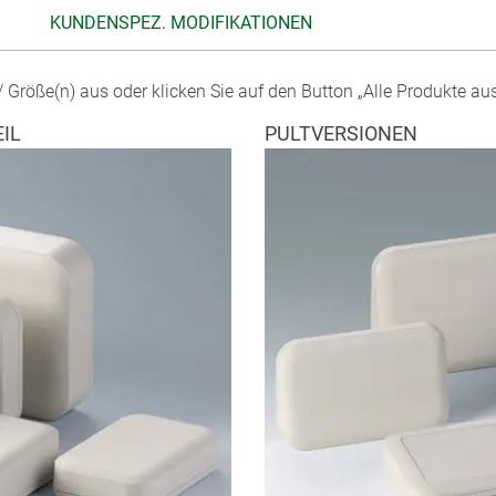
KUNDENSPEZ. MODIFIKATIONEN
 Größe(n) aus oder klicken Sie auf den Button „Alle Produkte au
IL
PULTVERSIONEN