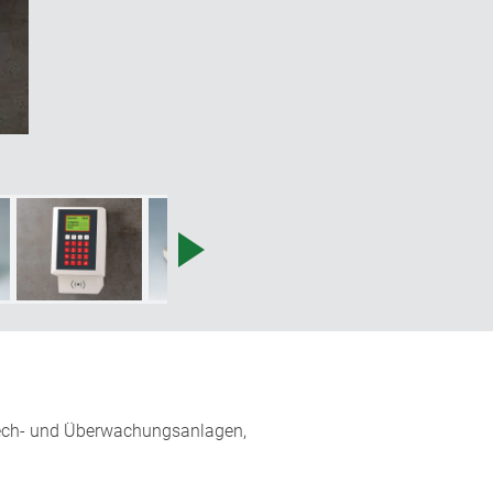
rech- und Überwachungsanlagen,