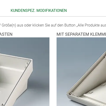
KUNDENSPEZ. MODIFIKATIONEN
 Größe(n) aus oder klicken Sie auf den Button „Alle Produkte au
ASTEN
MIT SEPARATEM KLEMM