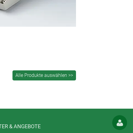
ER & ANGEBOTE