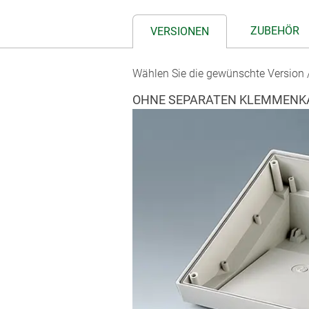
ZUBEHÖR
VERSIONEN
Wählen Sie die gewünschte Version /
OHNE SEPARATEN KLEMMENK