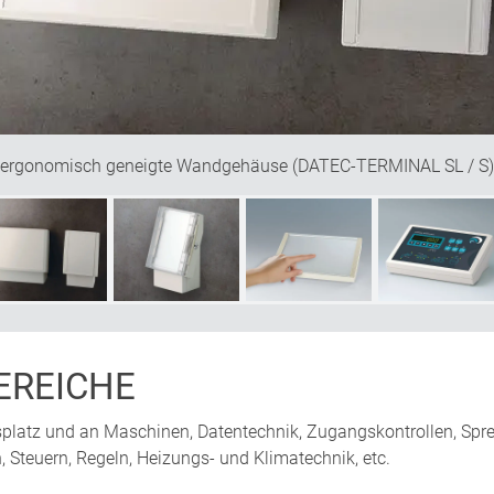
ergonomisch geneigte Wandgehäuse (DATEC-TERMINAL SL / S)
REICHE
platz und an Maschinen, Datentechnik, Zugangskontrollen, Sp
 Steuern, Regeln, Heizungs- und Klimatechnik, etc.