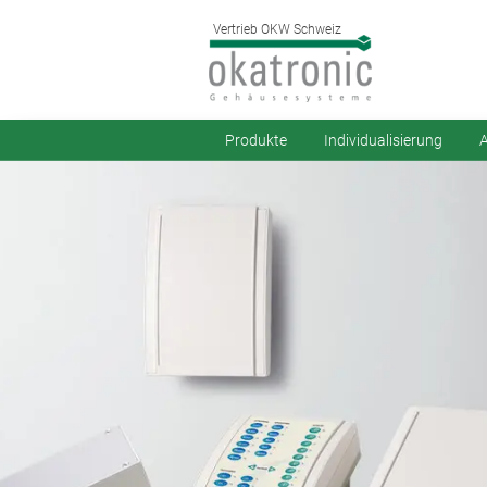
Vertrieb OKW Schweiz
Produkte
Individualisierung
A