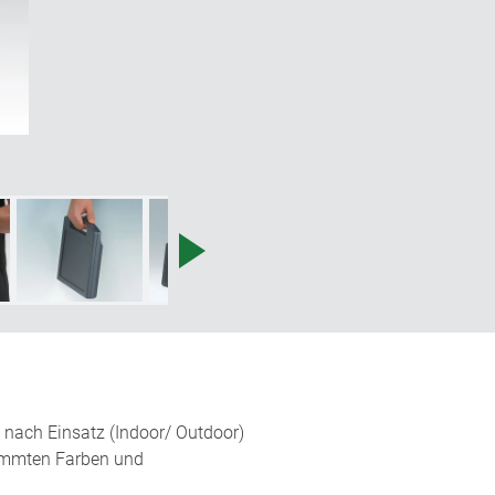
 nach Einsatz (Indoor/ Outdoor)
timmten Farben und