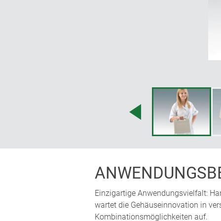
ANWENDUNGSBE
Einzigartige Anwendungsvielfalt: Ha
wartet die Gehäuseinnovation in ver
Kombinationsmöglichkeiten auf.