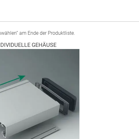
swählen“ am Ende der Produktliste.
NDIVIDUELLE GEHÄUSE