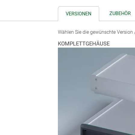
ZUBEHÖR
VERSIONEN
Wählen Sie die gewünschte Version /
KOMPLETTGEHÄUSE