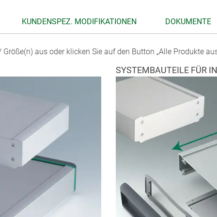
KUNDENSPEZ. MODIFIKATIONEN
DOKUMENTE
 Größe(n) aus oder klicken Sie auf den Button „Alle Produkte au
SYSTEMBAUTEILE FÜR I