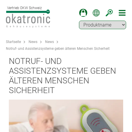
Vertrieb OKW Schweiz
Startseite
News
News
Notruf- und Assistenzsysteme geben älteren Menschen Sicherheit
NOTRUF- UND
ASSISTENZSYSTEME GEBEN
ÄLTEREN MENSCHEN
SICHERHEIT