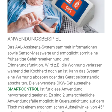
ANWENDUNGSBEISPIEL
Das AAL-Assistenz-System sammelt Informationen
sowie Sensor-Messwerte und ermöglicht somit eine
frühzeitige Gefahrenerkennung und
Erinnerungsfunktion. Wird z.B. die Wohnung verlassen,
während der Kochherd noch an ist, kann das System
eine Warnung abgeben oder das Gerät selbstständig
abschalten. Die verwendete OKW-Gehäusereihe
SMART-CONTROL
ist für diese Anwendung
hervorragend geeignet. Es sind 2 unterschiedliche
Anwendungsfälle möglich: in Querausrichtung auf dem
Tisch mit einem ergonomischen Aufstellwinkel von 45°