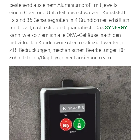
bestehend aus einem Aluminiumprofil mit jeweils
einem Ober- und Unterteil aus schwarzem Kunststoff.
Es sind 36 Gehäusegrößen in 4 Grundformen erhältlich:
rund, oval, rechteckig und quadratisch. Das
SYNERGY
kann, wie so ziemlich alle OKW-Gehäuse, nach den
individuellen Kundenwünschen modifiziert werden, mit
z.B. Bedruckungen, mechanischen Bearbeitungen für
Schnittstellen/Displays, einer Lackierung u.v.m.