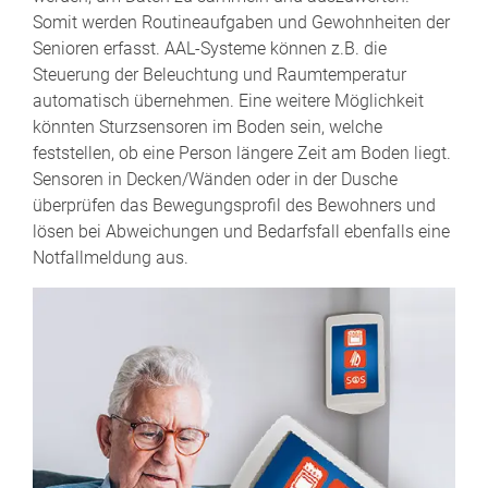
Somit werden Routineaufgaben und Gewohnheiten der
Senioren erfasst. AAL-Systeme können z.B. die
Steuerung der Beleuchtung und Raumtemperatur
automatisch übernehmen. Eine weitere Möglichkeit
könnten Sturzsensoren im Boden sein, welche
feststellen, ob eine Person längere Zeit am Boden liegt.
Sensoren in Decken/Wänden oder in der Dusche
überprüfen das Bewegungsprofil des Bewohners und
lösen bei Abweichungen und Bedarfsfall ebenfalls eine
Notfallmeldung aus.