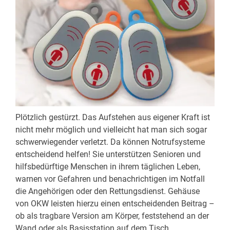
Plötzlich gestürzt. Das Aufstehen aus eigener Kraft ist
nicht mehr möglich und vielleicht hat man sich sogar
schwerwiegender verletzt. Da können Notrufsysteme
entscheidend helfen! Sie unterstützen Senioren und
hilfsbedürftige Menschen in ihrem täglichen Leben,
warnen vor Gefahren und benachrichtigen im Notfall
die Angehörigen oder den Rettungsdienst. Gehäuse
von OKW leisten hierzu einen entscheidenden Beitrag –
ob als tragbare Version am Körper, feststehend an der
Wand oder als Basisstation auf dem Tisch.