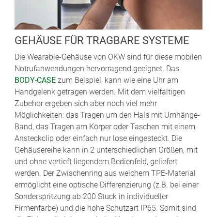
GEHÄUSE FÜR TRAGBARE SYSTEME
Die Wearable-Gehäuse von OKW sind für diese mobilen
Notrufanwendungen hervorragend geeignet. Das
BODY-CASE
zum Beispiel, kann wie eine Uhr am
Handgelenk getragen werden. Mit dem vielfältigen
Zubehör ergeben sich aber noch viel mehr
Möglichkeiten: das Tragen um den Hals mit Umhänge-
Band, das Tragen am Körper oder Taschen mit einem
Ansteckclip oder einfach nur lose eingesteckt. Die
Gehäusereihe kann in 2 unterschiedlichen Größen, mit
und ohne vertieft liegendem Bedienfeld, geliefert
werden. Der Zwischenring aus weichem TPE-Material
ermöglicht eine optische Differenzierung (z.B. bei einer
Sonderspritzung ab 200 Stück in individueller
Firmenfarbe) und die hohe Schutzart IP65. Somit sind