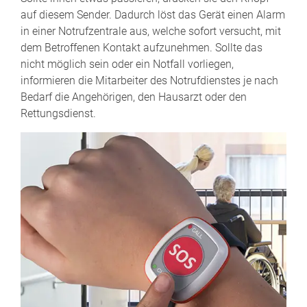
auf diesem Sender. Dadurch löst das Gerät einen Alarm
in einer Notrufzentrale aus, welche sofort versucht, mit
dem Betroffenen Kontakt aufzunehmen. Sollte das
nicht möglich sein oder ein Notfall vorliegen,
informieren die Mitarbeiter des Notrufdienstes je nach
Bedarf die Angehörigen, den Hausarzt oder den
Rettungsdienst.