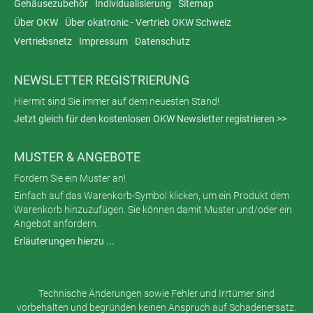
Gehäusezubehör
Individualisierung
Sitemap
Über OKW
Über okatronic - Vertrieb OKW Schweiz
Vertriebsnetz
Impressum
Datenschutz
NEWSLETTER REGISTRIERUNG
Hiermit sind Sie immer auf dem neuesten Stand!
Jetzt gleich für den kostenlosen OKW Newsletter registrieren >>
MUSTER & ANGEBOTE
Fordern Sie ein Muster an!
Einfach auf das Warenkorb-Symbol klicken, um ein Produkt dem
Warenkorb hinzuzufügen. Sie können damit Muster und/oder ein
Angebot anfordern.
Erläuterungen hierzu ...
Technische Änderungen sowie Fehler und Irrtümer sind
vorbehalten und begründen keinen Anspruch auf Schadenersatz.