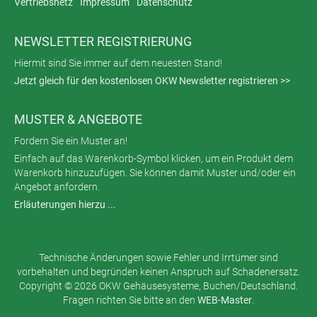
Vertriebsnetz
Impressum
Datenschutz
NEWSLETTER REGISTRIERUNG
Hiermit sind Sie immer auf dem neuesten Stand!
Jetzt gleich für den kostenlosen OKW Newsletter registrieren >>
MUSTER & ANGEBOTE
Fordern Sie ein Muster an!
Einfach auf das Warenkorb-Symbol klicken, um ein Produkt dem
Warenkorb hinzuzufügen. Sie können damit Muster und/oder ein
Angebot anfordern.
Erläuterungen hierzu ...
Technische Änderungen sowie Fehler und Irrtümer sind
vorbehalten und begründen keinen Anspruch auf Schadenersatz.
Copyright © 2026 OKW Gehäusesysteme, Buchen/Deutschland.
Fragen richten Sie bitte an den
WEB-Master
.