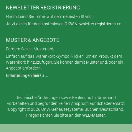
NEWSLETTER REGISTRIERUNG
Hiermit sind Sie immer auf dem neuesten Stand!
Jetzt gleich für den kostenlosen OKW Newsletter registrieren >>
MUSTER & ANGEBOTE
Fordern Sie ein Muster an!
Einfach auf das Warenkorb-Symbol klicken, um ein Produkt dem
Warenkorb hinzuzufügen. Sie können damit Muster und/oder ein
Angebot anfordern.
Erläuterungen hierzu ...
Technische Änderungen sowie Fehler und Irrtümer sind
vorbehalten und begründen keinen Anspruch auf Schadenersatz.
Copyright © 2026 OKW Gehäusesysteme, Buchen/Deutschland.
Fragen richten Sie bitte an den
WEB-Master
.