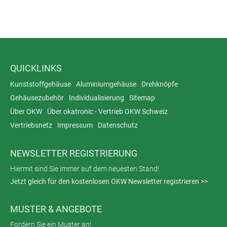
QUICKLINKS
Kunststoffgehäuse
Aluminiumgehäuse
Drehknöpfe
Gehäusezubehör
Individualisierung
Sitemap
Über OKW
Über okatronic - Vertrieb OKW Schweiz
Vertriebsnetz
Impressum
Datenschutz
NEWSLETTER REGISTRIERUNG
Hiermit sind Sie immer auf dem neuesten Stand!
Jetzt gleich für den kostenlosen OKW Newsletter registrieren >>
MUSTER & ANGEBOTE
Fordern Sie ein Muster an!