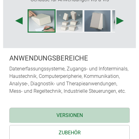
ANWENDUNGSBEREICHE
Datenerfassungssysteme, Zugangs- und Infoterminals,
Haustechnik, Computerperipherie, Kommunikation,
Analyse-, Diagnostik- und Therapieanwendungen,
Mess- und Regeltechnik, Industrielle Steuerungen, etc.
VERSIONEN
ZUBEHÖR