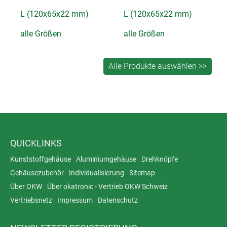
L (120x65x22 mm)
L (120x65x22 mm)
alle Größen
alle Größen
QUICKLINKS
Kunststoffgehäuse
Aluminiumgehäuse
Drehknöpfe
Gehäusezubehör
Individualisierung
Sitemap
Über OKW
Über okatronic - Vertrieb OKW Schweiz
Vertriebsnetz
Impressum
Datenschutz