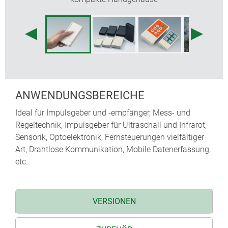
ANWENDUNGSBEREICHE
Ideal für Impulsgeber und -empfänger, Mess- und
Regeltechnik, Impulsgeber für Ultraschall und Infrarot,
Sensorik, Optoelektronik, Fernsteuerungen vielfältiger
Art, Drahtlose Kommunikation, Mobile Datenerfassung,
etc.
VERSIONEN