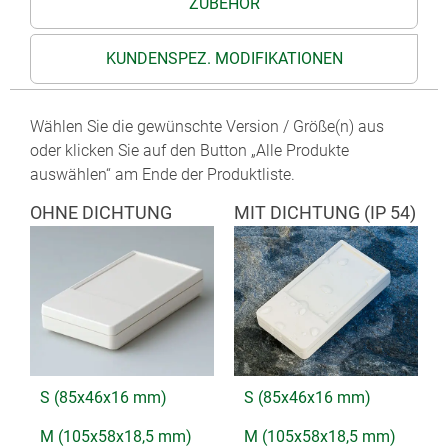
ZUBEHÖR
KUNDENSPEZ. MODIFIKATIONEN
Wählen Sie die gewünschte Version / Größe(n) aus
oder klicken Sie auf den Button „Alle Produkte
auswählen“ am Ende der Produktliste.
OHNE DICHTUNG
MIT DICHTUNG (IP 54)
S (85x46x16 mm)
S (85x46x16 mm)
M (105x58x18,5 mm)
M (105x58x18,5 mm)