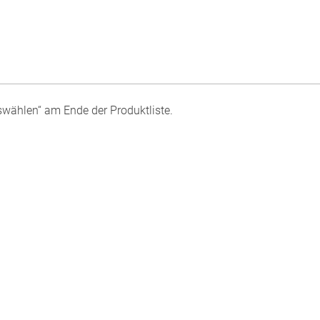
swählen“ am Ende der Produktliste.