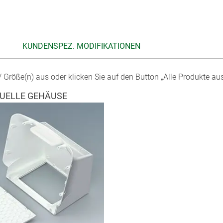
KUNDENSPEZ. MODIFIKATIONEN
 Größe(n) aus oder klicken Sie auf den Button „Alle Produkte au
DUELLE GEHÄUSE