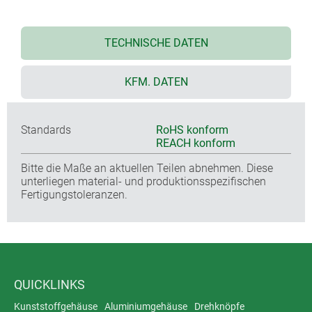
TECHNISCHE DATEN
KFM. DATEN
Standards
RoHS konform
REACH konform
Bitte die Maße an aktuellen Teilen abnehmen. Diese
unterliegen material- und produktionsspezifischen
Fertigungstoleranzen.
QUICKLINKS
Kunststoffgehäuse
Aluminiumgehäuse
Drehknöpfe