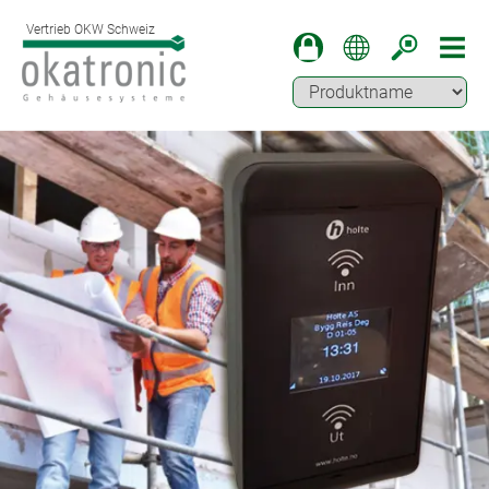
Vertrieb OKW Schweiz