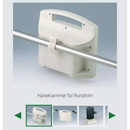
Halteklammer für Rundrohr