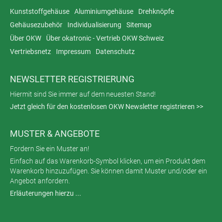
Kunststoffgehäuse
Aluminiumgehäuse
Drehknöpfe
Gehäusezubehör
Individualisierung
Sitemap
Über OKW
Über okatronic - Vertrieb OKW Schweiz
Vertriebsnetz
Impressum
Datenschutz
NEWSLETTER REGISTRIERUNG
Hiermit sind Sie immer auf dem neuesten Stand!
Jetzt gleich für den kostenlosen OKW Newsletter registrieren >>
MUSTER & ANGEBOTE
Fordern Sie ein Muster an!
Einfach auf das Warenkorb-Symbol klicken, um ein Produkt dem
Warenkorb hinzuzufügen. Sie können damit Muster und/oder ein
Angebot anfordern.
Erläuterungen hierzu ...