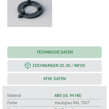
TECHNISCHE DATEN
ZEICHNUNGEN 2D, 3D / INFOS
KFM. DATEN
Material
ABS (UL 94 HB)
Farbe
staubgrau RAL 7037