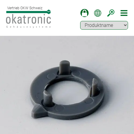
Vertrieb OKW Schweiz