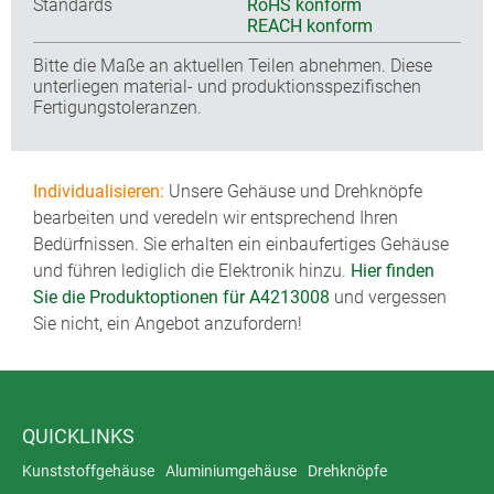
Standards
RoHS konform
REACH konform
Bitte die Maße an aktuellen Teilen abnehmen. Diese
unterliegen material- und produktionsspezifischen
Fertigungstoleranzen.
Individualisieren:
Unsere Gehäuse und Drehknöpfe
bearbeiten und veredeln wir entsprechend Ihren
Bedürfnissen. Sie erhalten ein einbaufertiges Gehäuse
und führen lediglich die Elektronik hinzu.
Hier finden
Sie die Produktoptionen für A4213008
und vergessen
Sie nicht, ein Angebot anzufordern!
QUICKLINKS
Kunststoffgehäuse
Aluminiumgehäuse
Drehknöpfe