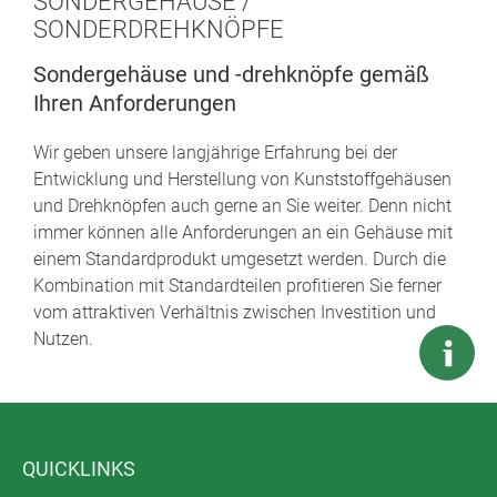
SONDERGEHÄUSE /
SONDERDREHKNÖPFE
Sondergehäuse und -drehknöpfe gemäß
Ihren Anforderungen
Wir geben unsere langjährige Erfahrung bei der
Entwicklung und Herstellung von Kunststoffgehäusen
und Drehknöpfen auch gerne an Sie weiter. Denn nicht
immer können alle Anforderungen an ein Gehäuse mit
einem Standardprodukt umgesetzt werden. Durch die
Kombination mit Standardteilen profitieren Sie ferner
vom attraktiven Verhältnis zwischen Investition und
Nutzen.
QUICKLINKS