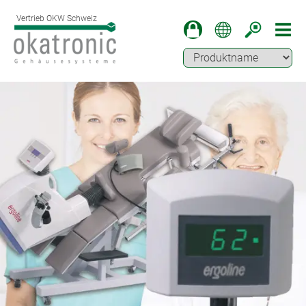
Vertrieb OKW Schweiz