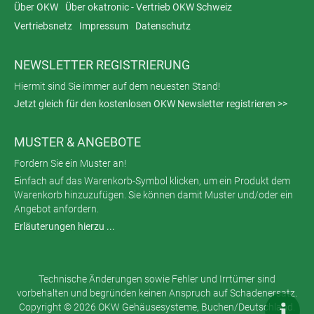
Über OKW
Über okatronic - Vertrieb OKW Schweiz
Vertriebsnetz
Impressum
Datenschutz
NEWSLETTER REGISTRIERUNG
Hiermit sind Sie immer auf dem neuesten Stand!
Jetzt gleich für den kostenlosen OKW Newsletter registrieren >>
MUSTER & ANGEBOTE
Fordern Sie ein Muster an!
Einfach auf das Warenkorb-Symbol klicken, um ein Produkt dem
Warenkorb hinzuzufügen. Sie können damit Muster und/oder ein
Angebot anfordern.
Erläuterungen hierzu ...
Technische Änderungen sowie Fehler und Irrtümer sind
vorbehalten und begründen keinen Anspruch auf Schadenersatz.
Copyright © 2026 OKW Gehäusesysteme, Buchen/Deutschland.