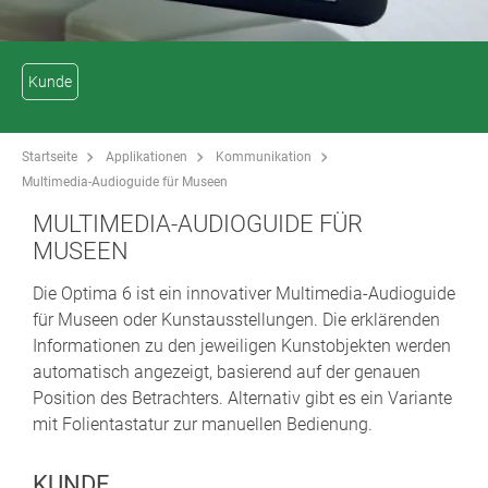
Kunde
Startseite
Applikationen
Kommunikation
Multimedia-Audioguide für Museen
MULTIMEDIA-AUDIOGUIDE FÜR
MUSEEN
Die Optima 6 ist ein innovativer Multimedia-Audioguide
für Museen oder Kunstausstellungen. Die erklärenden
Informationen zu den jeweiligen Kunstobjekten werden
automatisch angezeigt, basierend auf der genauen
Position des Betrachters. Alternativ gibt es ein Variante
mit Folientastatur zur manuellen Bedienung.
KUNDE