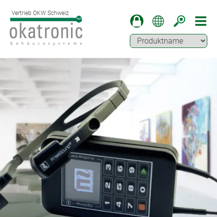
Vertrieb OKW Schweiz