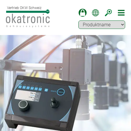
Vertrieb OKW Schweiz