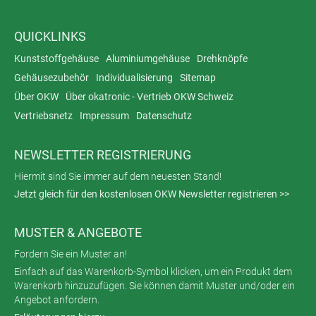
QUICKLINKS
Kunststoffgehäuse
Aluminiumgehäuse
Drehknöpfe
Gehäusezubehör
Individualisierung
Sitemap
Über OKW
Über okatronic - Vertrieb OKW Schweiz
Vertriebsnetz
Impressum
Datenschutz
NEWSLETTER REGISTRIERUNG
Hiermit sind Sie immer auf dem neuesten Stand!
Jetzt gleich für den kostenlosen OKW Newsletter registrieren >>
MUSTER & ANGEBOTE
Fordern Sie ein Muster an!
Einfach auf das Warenkorb-Symbol klicken, um ein Produkt dem
Warenkorb hinzuzufügen. Sie können damit Muster und/oder ein
Angebot anfordern.