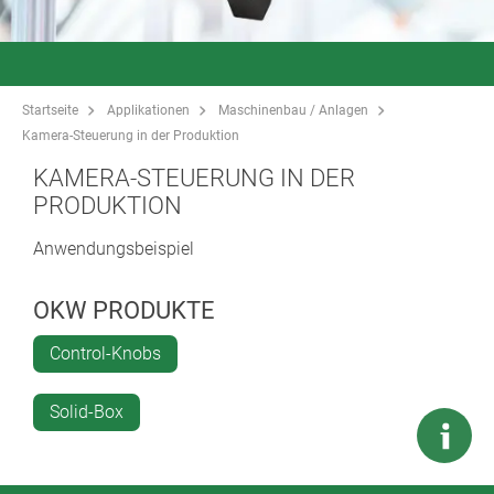
Startseite
Applikationen
Maschinenbau / Anlagen
Kamera-Steuerung in der Produktion
KAMERA-STEUERUNG IN DER
PRODUKTION
Anwendungsbeispiel
OKW PRODUKTE
Control-Knobs
Solid-Box