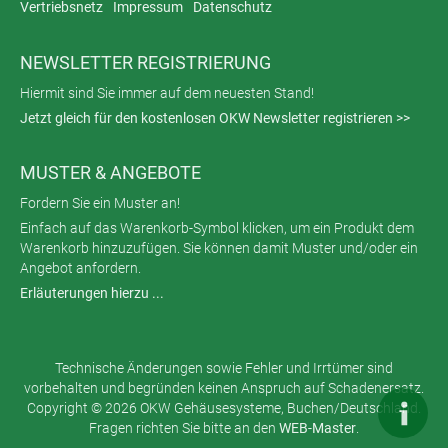
Vertriebsnetz
Impressum
Datenschutz
NEWSLETTER REGISTRIERUNG
Hiermit sind Sie immer auf dem neuesten Stand!
Jetzt gleich für den kostenlosen OKW Newsletter registrieren >>
MUSTER & ANGEBOTE
Fordern Sie ein Muster an!
Einfach auf das Warenkorb-Symbol klicken, um ein Produkt dem
Warenkorb hinzuzufügen. Sie können damit Muster und/oder ein
Angebot anfordern.
Erläuterungen hierzu ...
Technische Änderungen sowie Fehler und Irrtümer sind
vorbehalten und begründen keinen Anspruch auf Schadenersatz.
Copyright © 2026 OKW Gehäusesysteme, Buchen/Deutschland.
Fragen richten Sie bitte an den
WEB-Master
.