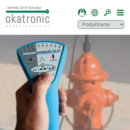
Vertrieb OKW Schweiz