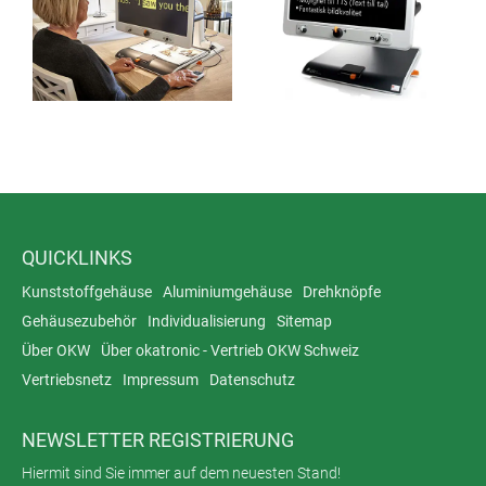
QUICKLINKS
Kunststoffgehäuse
Aluminiumgehäuse
Drehknöpfe
Gehäusezubehör
Individualisierung
Sitemap
Über OKW
Über okatronic - Vertrieb OKW Schweiz
Vertriebsnetz
Impressum
Datenschutz
NEWSLETTER REGISTRIERUNG
Hiermit sind Sie immer auf dem neuesten Stand!