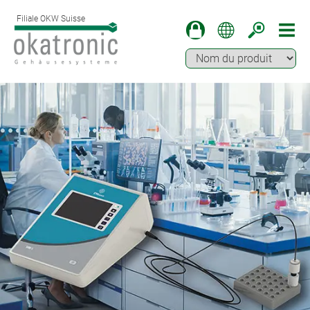
Filiale OKW Suisse