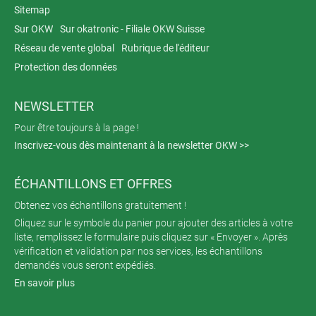
Sitemap
Sur OKW
Sur okatronic - Filiale OKW Suisse
Réseau de vente global
Rubrique de l'éditeur
Protection des données
NEWSLETTER
Pour être toujours à la page !
Inscrivez-vous dès maintenant à la newsletter OKW >>
ÉCHANTILLONS ET OFFRES
Obtenez vos échantillons gratuitement !
Cliquez sur le symbole du panier pour ajouter des articles à votre
liste, remplissez le formulaire puis cliquez sur « Envoyer ». Après
vérification et validation par nos services, les échantillons
demandés vous seront expédiés.
En savoir plus