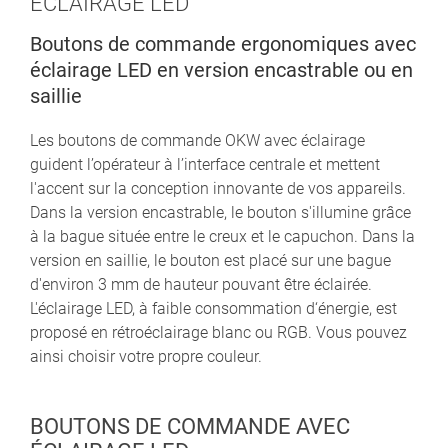
ÉCLAIRAGE LED
Boutons de commande ergonomiques avec
éclairage LED en version encastrable ou en
saillie
Les boutons de commande OKW avec éclairage
guident l’opérateur à l’interface centrale et mettent
l'accent sur la conception innovante de vos appareils.
Dans la version encastrable, le bouton s'illumine grâce
à la bague située entre le creux et le capuchon. Dans la
version en saillie, le bouton est placé sur une bague
d'environ 3 mm de hauteur pouvant être éclairée.
L'éclairage LED, à faible consommation d‘énergie, est
proposé en rétroéclairage blanc ou RGB. Vous pouvez
ainsi choisir votre propre couleur.
BOUTONS DE COMMANDE AVEC