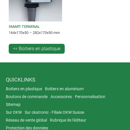
SMART-TERMINAL
164x170x50 – 282x170x50 mm
<< Boitiers en plastique
QUICKLINKS
Boitiers en plastique
Boitiers en aluminium
Boutons de commande
Accessoires
Personnalisation
Sitemap
Sur OKW
Sur okatronic - Filiale OKW Suisse
Réseau de vente global
Rubrique de l'éditeur
Protection des données