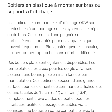
Boitiers en plastique à monter sur bras ou
supports d'affichage
Les boitiers de commande et d‘affichage OKW sont
prédestinés à un montage sur les systèmes de trépied
ou de bras. Ceux munis d‘une poignée sont
particulièrement adaptés pour des appareils qui
doivent fréquemment être ajustés : pivoter, basculer,
incliner, tourner, rapprocher sans effort ni difficulté.
Des boitiers plats sont également disponibles. Leur
forme plate et les creux pour les doigts à l'arrière
assurent une bonne prise en main lors de leur
manipulation. Ces boitiers disposent d‘une grande
surface pour les éléments de commande, afficheurs et
écrans tactiles de 16 cm (6,4") à 34 cm (13,4").
L‘emplacement prévu au dos du boitier pour les
interfaces facilite le passage des câbles via la
connexion au boitier, en partie compatible avec la