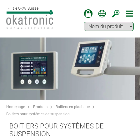
Filiale OKW Suisse
Homepage
Produits
Boitiers en plastique
Boitiers pour systèmes de suspension
BOITIERS POUR SYSTÈMES DE
SUSPENSION