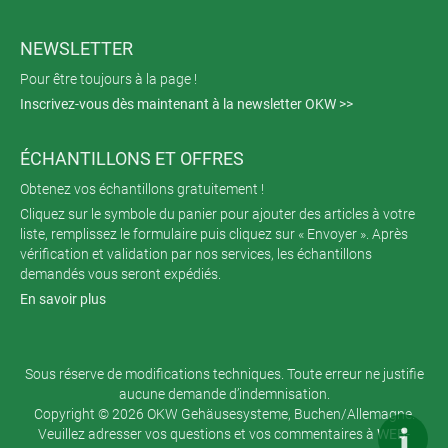
NEWSLETTER
Pour être toujours à la page !
Inscrivez-vous dès maintenant à la newsletter OKW >>
ÉCHANTILLONS ET OFFRES
Obtenez vos échantillons gratuitement !
Cliquez sur le symbole du panier pour ajouter des articles à votre
liste, remplissez le formulaire puis cliquez sur « Envoyer ». Après
vérification et validation par nos services, les échantillons
demandés vous seront expédiés.
En savoir plus
Sous réserve de modifications techniques. Toute erreur ne justifie
aucune demande d’indemnisation.
Copyright © 2026 OKW Gehäusesysteme, Buchen/Allemagne.
Veuillez adresser vos questions et vos commentaires à
WEB-