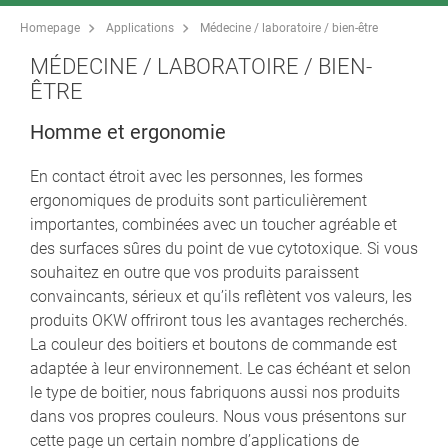
Homepage
Applications
Médecine / laboratoire / bien-être
MÉDECINE / LABORATOIRE / BIEN-
ÊTRE
Homme et ergonomie
En contact étroit avec les personnes, les formes
ergonomiques de produits sont particulièrement
importantes, combinées avec un toucher agréable et
des surfaces sûres du point de vue cytotoxique. Si vous
souhaitez en outre que vos produits paraissent
convaincants, sérieux et qu’ils reflètent vos valeurs, les
produits OKW offriront tous les avantages recherchés.
La couleur des boitiers et boutons de commande est
adaptée à leur environnement. Le cas échéant et selon
le type de boitier, nous fabriquons aussi nos produits
dans vos propres couleurs. Nous vous présentons sur
cette page un certain nombre d’applications de