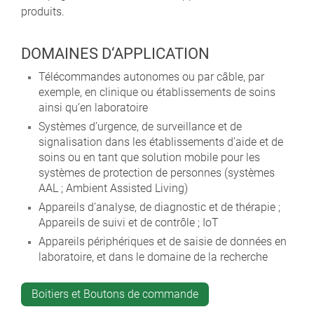
produits.
DOMAINES D‘APPLICATION
Télécommandes autonomes ou par câble, par
exemple, en clinique ou établissements de soins
ainsi qu’en laboratoire
Systèmes d’urgence, de surveillance et de
signalisation dans les établissements d’aide et de
soins ou en tant que solution mobile pour les
systèmes de protection de personnes (systèmes
AAL ; Ambient Assisted Living)
Appareils d’analyse, de diagnostic et de thérapie ;
Appareils de suivi et de contrôle ; IoT
Appareils périphériques et de saisie de données en
laboratoire, et dans le domaine de la recherche
Boitiers et Boutons de commande