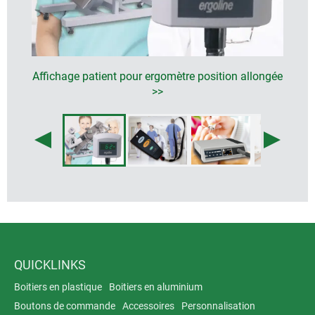
Affichage patient pour ergomètre position allongée
>>
QUICKLINKS
Boitiers en plastique
Boitiers en aluminium
Boutons de commande
Accessoires
Personnalisation