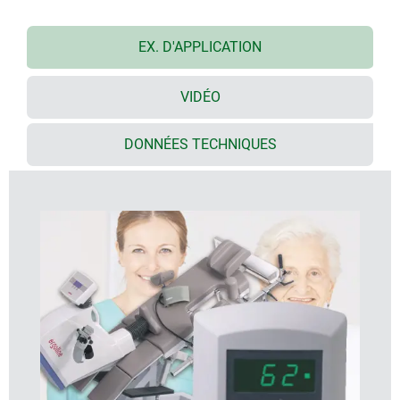
EX. D'APPLICATION
VIDÉO
DONNÉES TECHNIQUES