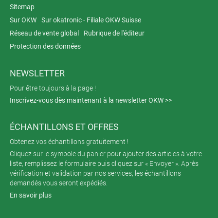
Sitemap
Sur OKW
Sur okatronic - Filiale OKW Suisse
Réseau de vente global
Rubrique de l'éditeur
Protection des données
NEWSLETTER
Pour être toujours à la page !
Inscrivez-vous dès maintenant à la newsletter OKW >>
ÉCHANTILLONS ET OFFRES
Obtenez vos échantillons gratuitement !
Cliquez sur le symbole du panier pour ajouter des articles à votre
liste, remplissez le formulaire puis cliquez sur « Envoyer ». Après
vérification et validation par nos services, les échantillons
demandés vous seront expédiés.
En savoir plus