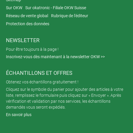
Sur OKW
Sur okatronic - Filiale OKW Suisse
Réseau de vente global
Rubrique de l'éditeur
Protection des données
NEWSLETTER
Pour être toujours à la page !
Inscrivez-vous dès maintenant à la newsletter OKW >>
ÉCHANTILLONS ET OFFRES
Obtenez vos échantillons gratuitement !
Cliquez sur le symbole du panier pour ajouter des articles à votre
liste, remplissez le formulaire puis cliquez sur « Envoyer ». Après
vérification et validation par nos services, les échantillons
demandés vous seront expédiés.
En savoir plus