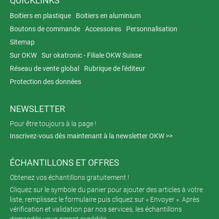
QUICKLINKS
Boitiers en plastique
Boitiers en aluminium
Boutons de commande
Accessoires
Personnalisation
Sitemap
Sur OKW
Sur okatronic - Filiale OKW Suisse
Réseau de vente global
Rubrique de l'éditeur
Protection des données
NEWSLETTER
Pour être toujours à la page !
Inscrivez-vous dès maintenant à la newsletter OKW >>
ÉCHANTILLONS ET OFFRES
Obtenez vos échantillons gratuitement !
Cliquez sur le symbole du panier pour ajouter des articles à votre
liste, remplissez le formulaire puis cliquez sur « Envoyer ». Après
vérification et validation par nos services, les échantillons