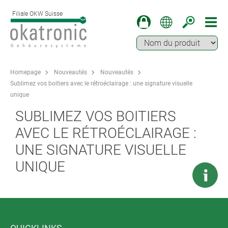
Filiale OKW Suisse
Homepage
Nouveautés
Nouveautés
Sublimez vos boitiers avec le rétroéclairage : une signature visuelle
unique
SUBLIMEZ VOS BOITIERS
AVEC LE RÉTROÉCLAIRAGE :
UNE SIGNATURE VISUELLE
UNIQUE