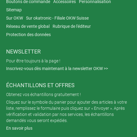
Boutons de commande
Accessoires
Personnalisation
Sitemap
Sur OKW
Sur okatronic - Filiale OKW Suisse
Réseau de vente global
Rubrique de l'éditeur
Protection des données
NEWSLETTER
Pour être toujours à la page !
Inscrivez-vous dès maintenant à la newsletter OKW >>
ÉCHANTILLONS ET OFFRES
Obtenez vos échantillons gratuitement !
Cliquez sur le symbole du panier pour ajouter des articles à votre
liste, remplissez le formulaire puis cliquez sur « Envoyer ». Après
vérification et validation par nos services, les échantillons
demandés vous seront expédiés.
En savoir plus