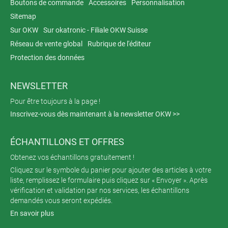
Boutons de commande
Accessoires
Personnalisation
Sitemap
Sur OKW
Sur okatronic - Filiale OKW Suisse
Réseau de vente global
Rubrique de l'éditeur
Protection des données
NEWSLETTER
Pour être toujours à la page !
Inscrivez-vous dès maintenant à la newsletter OKW >>
ÉCHANTILLONS ET OFFRES
Obtenez vos échantillons gratuitement !
Cliquez sur le symbole du panier pour ajouter des articles à votre
liste, remplissez le formulaire puis cliquez sur « Envoyer ». Après
vérification et validation par nos services, les échantillons
demandés vous seront expédiés.
En savoir plus