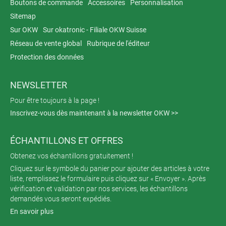
Boutons de commande
Accessoires
Personnalisation
Sitemap
Sur OKW
Sur okatronic - Filiale OKW Suisse
Réseau de vente global
Rubrique de l'éditeur
Protection des données
NEWSLETTER
Pour être toujours à la page !
Inscrivez-vous dès maintenant à la newsletter OKW >>
ÉCHANTILLONS ET OFFRES
Obtenez vos échantillons gratuitement !
Cliquez sur le symbole du panier pour ajouter des articles à votre
liste, remplissez le formulaire puis cliquez sur « Envoyer ». Après
vérification et validation par nos services, les échantillons
demandés vous seront expédiés.
En savoir plus