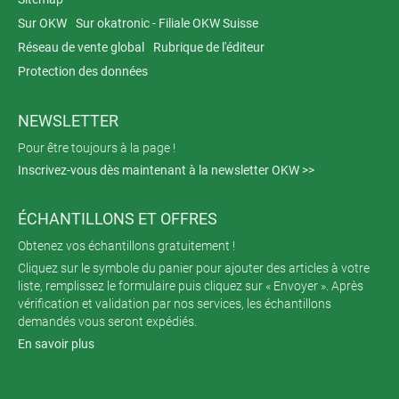
Sur OKW
Sur okatronic - Filiale OKW Suisse
Réseau de vente global
Rubrique de l'éditeur
Protection des données
NEWSLETTER
Pour être toujours à la page !
Inscrivez-vous dès maintenant à la newsletter OKW >>
ÉCHANTILLONS ET OFFRES
Obtenez vos échantillons gratuitement !
Cliquez sur le symbole du panier pour ajouter des articles à votre
liste, remplissez le formulaire puis cliquez sur « Envoyer ». Après
vérification et validation par nos services, les échantillons
demandés vous seront expédiés.
En savoir plus