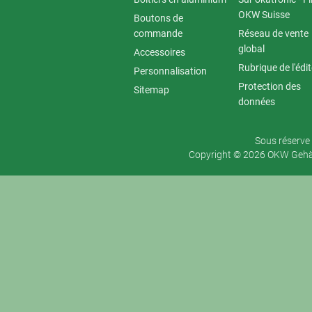
OKW Suisse
Boutons de
commande
Réseau de vente
global
Accessoires
Rubrique de l'édi
Personnalisation
Protection des
Sitemap
données
Sous réserve 
Copyright © 2026 OKW Gehäu