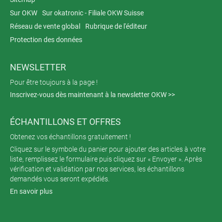
Sur OKW
Sur okatronic - Filiale OKW Suisse
Réseau de vente global
Rubrique de l'éditeur
Protection des données
NEWSLETTER
Pour être toujours à la page !
Inscrivez-vous dès maintenant à la newsletter OKW >>
ÉCHANTILLONS ET OFFRES
Obtenez vos échantillons gratuitement !
Cliquez sur le symbole du panier pour ajouter des articles à votre
liste, remplissez le formulaire puis cliquez sur « Envoyer ». Après
vérification et validation par nos services, les échantillons
demandés vous seront expédiés.
En savoir plus