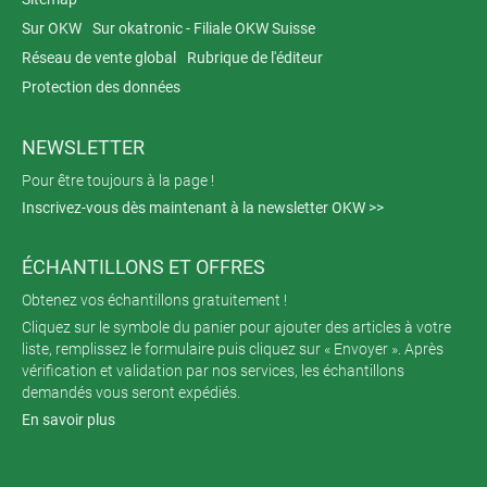
Sur OKW
Sur okatronic - Filiale OKW Suisse
Réseau de vente global
Rubrique de l'éditeur
Protection des données
NEWSLETTER
Pour être toujours à la page !
Inscrivez-vous dès maintenant à la newsletter OKW >>
ÉCHANTILLONS ET OFFRES
Obtenez vos échantillons gratuitement !
Cliquez sur le symbole du panier pour ajouter des articles à votre
liste, remplissez le formulaire puis cliquez sur « Envoyer ». Après
vérification et validation par nos services, les échantillons
demandés vous seront expédiés.
En savoir plus