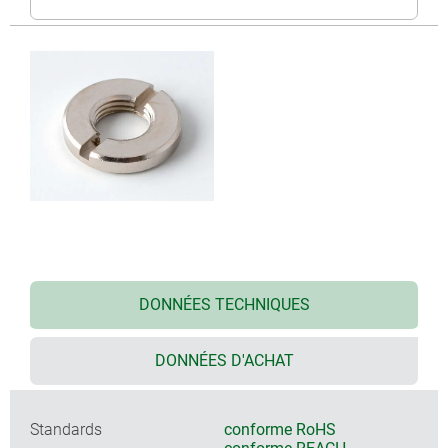
DONNÉES TECHNIQUES
DONNÉES D'ACHAT
Standards
conforme RoHS