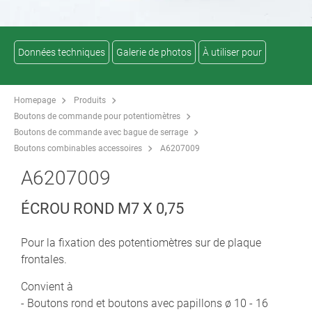
Données techniques
Galerie de photos
À utiliser pour
Homepage
Produits
Boutons de commande pour potentiomètres
Boutons de commande avec bague de serrage
Boutons combinables accessoires
A6207009
A6207009
ÉCROU ROND M7 X 0,75
Pour la fixation des potentiomètres sur de plaque
frontales.
Convient à
- Boutons rond et boutons avec papillons ø 10 - 16