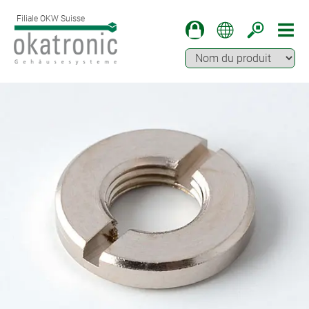
Filiale OKW Suisse