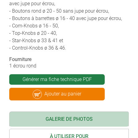
avec jupe pour écrou,
- Boutons rond ø 20 - 50 sans jupe pour écrou,
- Boutons à barrettes ø 16 - 40 avec jupe pour écrou,
- Com-Knobs ø 16 - 50,
- Top-Knobs ø 20 - 40,
- Star-Knobs ø 33 & 41 et
- Control-Knobs ø 36 & 46.
Fourniture
1 écrou rond
Générer ma fiche technique PDF
Ajouter au panier
GALERIE DE PHOTOS
À UTILISER POUR