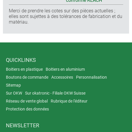
conforme REACH
Merci de prendre les cotes sur des pièces actuelles ;
elles sont sujettes à des tolérances de fabrication et du
matériau.
QUICKLINKS
Boitiers en plastique
Boitiers en aluminium
Boutons de commande
Accessoires
Personnalisation
Sitemap
Sur OKW
Sur okatronic - Filiale OKW Suisse
Réseau de vente global
Rubrique de l'éditeur
Protection des données
NEWSLETTER