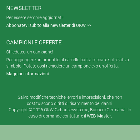
NEWSLETTER
Per essere sempre aggiornati!
Abbonatevi subito alla newsletter di OKW >>
CAMPIONI E OFFERTE
Chiedeteci un campione!
Per aggiungere un prodotto al carrello basta cliccare sul relativo
simbolo. Potete così richiedere un campione e/o un'offerta.
Maggiori informazioni
Salvo modifiche tecniche, errori e imprecisioni, che non
costituiscono diritti di risarcimento dei danni.
Copyright © 2026 OKW Gehäusesysteme, Buchen/Germania. In
caso di domande contattare il
WEB-Master
.