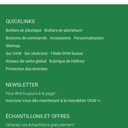
QUICKLINKS
Boitiers en plastique
Boitiers en aluminium
Boutons de commande
Accessoires
Personnalisation
Sitemap
Sur OKW
Sur okatronic - Filiale OKW Suisse
Réseau de vente global
Rubrique de l'éditeur
Protection des données
NEWSLETTER
Pour être toujours à la page !
Inscrivez-vous dès maintenant à la newsletter OKW >>
ÉCHANTILLONS ET OFFRES
Obtenez vos échantillons gratuitement !