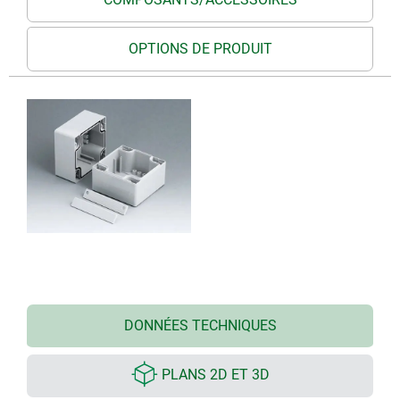
OPTIONS DE PRODUIT
DONNÉES TECHNIQUES
PLANS 2D ET 3D