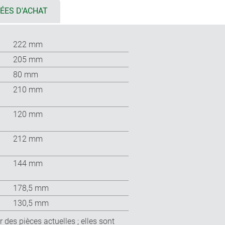
ÉES D'ACHAT
222 mm
205 mm
80 mm
210 mm
120 mm
212 mm
144 mm
178,5 mm
130,5 mm
 des pièces actuelles ; elles sont