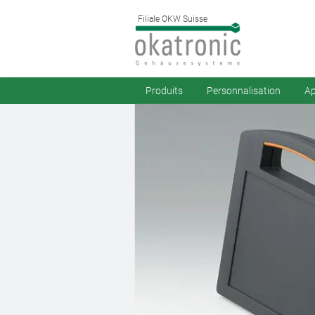
Filiale OKW Suisse
Produits
Personnalisation
Ap