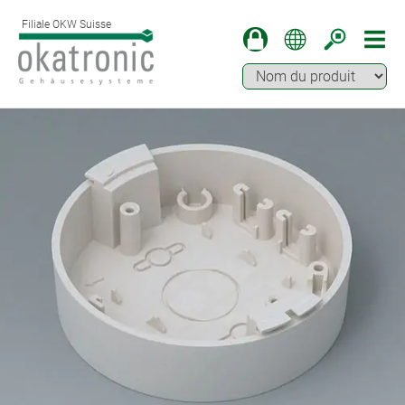
Filiale OKW Suisse