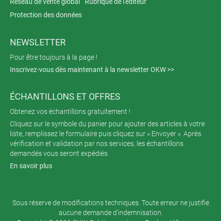
Réseau de vente global
Rubrique de l'éditeur
Protection des données
NEWSLETTER
Pour être toujours à la page !
Inscrivez-vous dès maintenant à la newsletter OKW >>
ÉCHANTILLONS ET OFFRES
Obtenez vos échantillons gratuitement !
Cliquez sur le symbole du panier pour ajouter des articles à votre
liste, remplissez le formulaire puis cliquez sur « Envoyer ». Après
vérification et validation par nos services, les échantillons
demandés vous seront expédiés.
En savoir plus
Sous réserve de modifications techniques. Toute erreur ne justifie
aucune demande d’indemnisation.