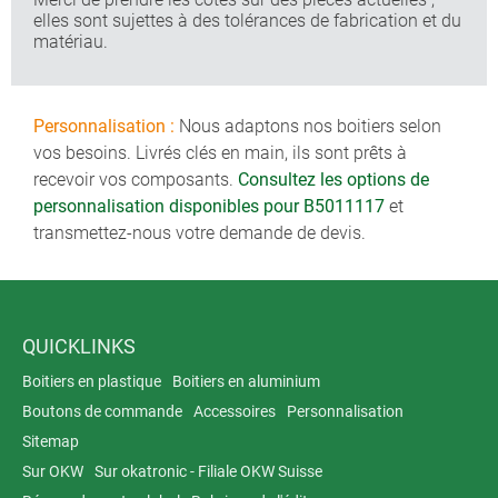
elles sont sujettes à des tolérances de fabrication et du
matériau.
Personnalisation :
Nous adaptons nos boitiers selon
vos besoins. Livrés clés en main, ils sont prêts à
recevoir vos composants.
Consultez les options de
personnalisation disponibles pour B5011117
et
transmettez-nous votre demande de devis.
QUICKLINKS
Boitiers en plastique
Boitiers en aluminium
Boutons de commande
Accessoires
Personnalisation
Sitemap
Sur OKW
Sur okatronic - Filiale OKW Suisse